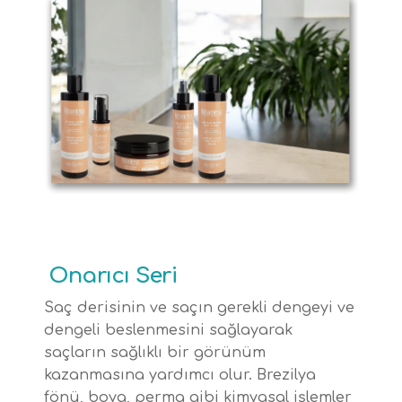
Onarıcı Seri
Saç derisinin ve saçın gerekli dengeyi ve
dengeli beslenmesini sağlayarak
saçların sağlıklı bir görünüm
kazanmasına yardımcı olur. Brezilya
fönü, boya, perma gibi kimyasal işlemler