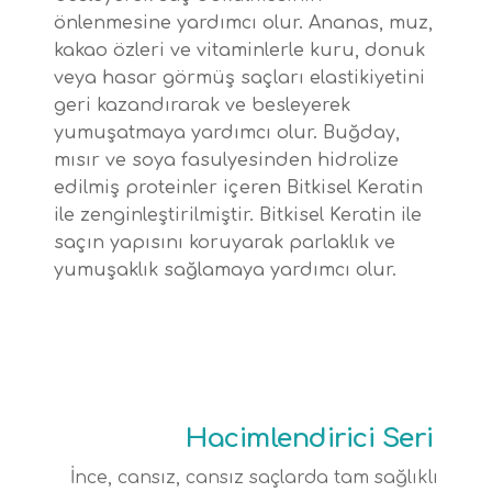
önlenmesine yardımcı olur. Ananas, muz,
kakao özleri ve vitaminlerle kuru, donuk
veya hasar görmüş saçları elastikiyetini
geri kazandırarak ve besleyerek
yumuşatmaya yardımcı olur. Buğday,
mısır ve soya fasulyesinden hidrolize
edilmiş proteinler içeren Bitkisel Keratin
ile zenginleştirilmiştir. Bitkisel Keratin ile
saçın yapısını koruyarak parlaklık ve
yumuşaklık sağlamaya yardımcı olur.
Hacimlendirici Seri
İnce, cansız, cansız saçlarda tam sağlıklı