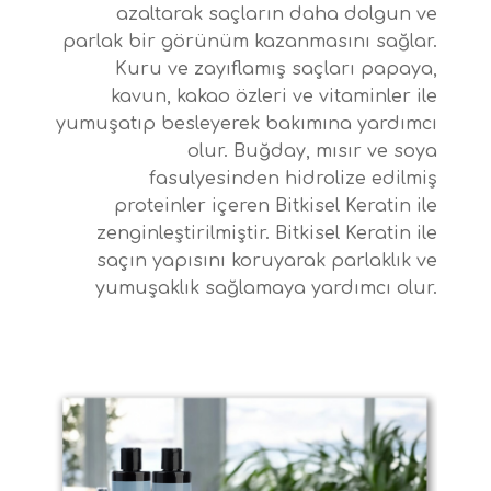
azaltarak saçların daha dolgun ve
parlak bir görünüm kazanmasını sağlar.
Kuru ve zayıflamış saçları papaya,
kavun, kakao özleri ve vitaminler ile
yumuşatıp besleyerek bakımına yardımcı
olur. Buğday, mısır ve soya
fasulyesinden hidrolize edilmiş
proteinler içeren Bitkisel Keratin ile
zenginleştirilmiştir. Bitkisel Keratin ile
saçın yapısını koruyarak parlaklık ve
yumuşaklık sağlamaya yardımcı olur.