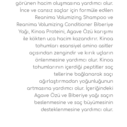
görünen hacim oluşmasına yardımcı olur.
İnce ve cansız saçlar için formüle edilen
Reanima Volumizing Shampoo ve
Reanima Volumizing Conditioner Biberiye
Yağı, Kinoa Proteini, Agave Özü karışımı
ile kökten uca hacim kazandırır. Kinoa
tohumları esansiyel amino asitler
açısından zengindir ve kırık uçların
önlenmesine yardımcı olur. Kinoa
tohumlarının içerdiği peptitler saç
tellerine bağlanarak saçı
ağırlaştırmadan yoğunluğunun
artmasına yardımcı olur. İçeriğindeki
Agave Özü ve Biberiye yağı saçın
beslenmesine ve saç büyümesinin
desteklenmesine yardımcı olur.