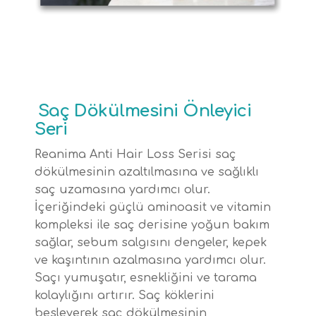
Saç Dökülmesini Önleyici
Seri
Reanima Anti Hair Loss Serisi saç
dökülmesinin azaltılmasına ve sağlıklı
saç uzamasına yardımcı olur.
İçeriğindeki güçlü aminoasit ve vitamin
kompleksi ile saç derisine yoğun bakım
sağlar, sebum salgısını dengeler, kepek
ve kaşıntının azalmasına yardımcı olur.
Saçı yumuşatır, esnekliğini ve tarama
kolaylığını artırır. Saç köklerini
besleyerek saç dökülmesinin