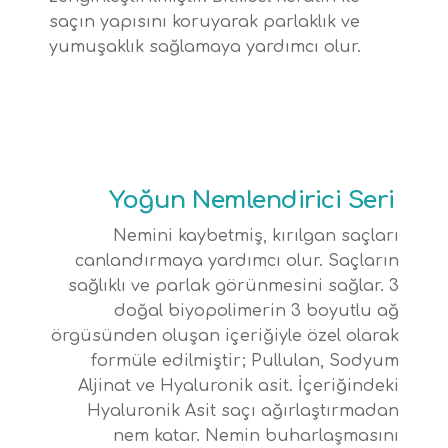
saçın yapısını koruyarak parlaklık ve
yumuşaklık sağlamaya yardımcı olur.
Yoğun Nemlendirici Seri
Nemini kaybetmiş, kırılgan saçları
canlandırmaya yardımcı olur. Saçların
sağlıklı ve parlak görünmesini sağlar. 3
doğal biyopolimerin 3 boyutlu ağ
örgüsünden oluşan içeriğiyle özel olarak
formüle edilmiştir; Pullulan, Sodyum
Aljinat ve Hyaluronik asit. İçeriğindeki
Hyaluronik Asit saçı ağırlaştırmadan
nem katar. Nemin buharlaşmasını