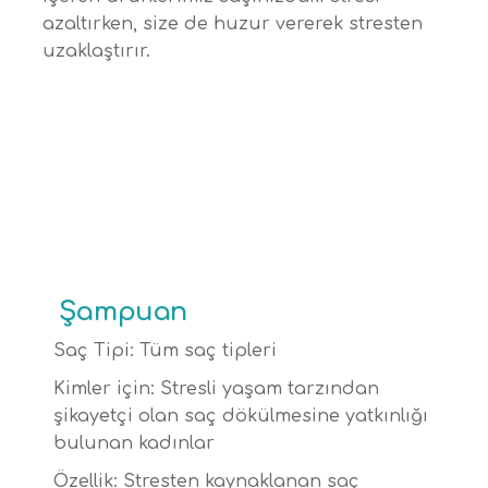
azaltırken, size de huzur vererek stresten
uzaklaştırır.
Şampuan
Saç Tipi: Tüm saç tipleri
Kimler için: Stresli yaşam tarzından
şikayetçi olan saç dökülmesine yatkınlığı
bulunan kadınlar
Özellik: Stresten kaynaklanan saç