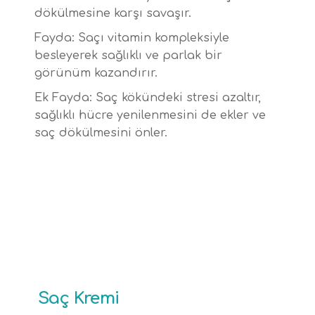
dökülmesine karşı savaşır.
Fayda: Saçı vitamin kompleksiyle
besleyerek sağlıklı ve parlak bir
görünüm kazandırır.
Ek Fayda: Saç kökündeki stresi azaltır,
sağlıklı hücre yenilenmesini de ekler ve
saç dökülmesini önler.
Saç Kremi