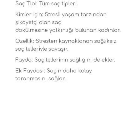
Saç Tipi: Tüm saç tipleri.
Kimler için: Stresli yaşam tarzından
şikayetçi olan saç
dökülmesine yatkınlığı bulunan kadınlar.
Özellik: Stresten kaynaklanan sağlıksız
saç telleriyle savaşır.
Fayda: Saç tellerinin sağlığını de ekler.
Ek Faydası: Saçın daha kolay
taranmasını sağlar.