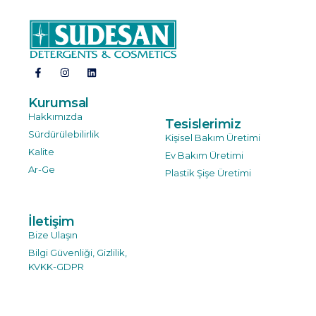
Kurumsal
Hakkımızda
Tesislerimiz
Sürdürülebilirlik
Kişisel Bakım Üretimi
Kalite
Ev Bakım Üretimi
Ar-Ge
Plastik Şişe Üretimi
İletişim
Bize Ulaşın
Bilgi Güvenliği, Gizlilik,
KVKK-GDPR