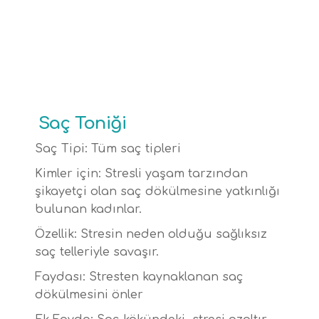
Saç Toniği
Saç Tipi: Tüm saç tipleri
Kimler için: Stresli yaşam tarzından
şikayetçi olan saç dökülmesine yatkınlığı
bulunan kadınlar.
Özellik: Stresin neden olduğu sağlıksız
saç telleriyle savaşır.
Faydası: Stresten kaynaklanan saç
dökülmesini önler